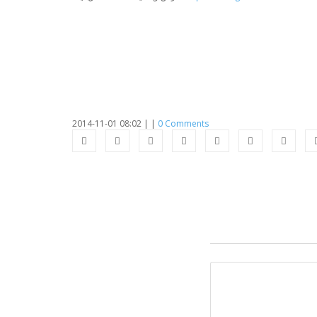
2014-11-01 08:02
|
|
0 Comments