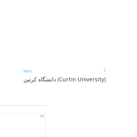
Next
دانشگاه کرتین (Curtin University)
500