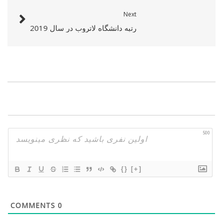
Next
رتبه دانشگاه لاتروب در سال 2019
500
{}
[+]
COMMENTS
0