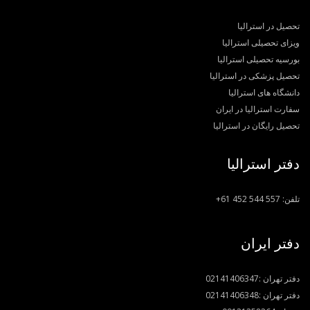
تحصیل در استرالیا
ویزای تحصیلی استرالیا
بورسیه تحصیلی استرالیا
تحصیل پزشکی در استرالیا
دانشگاه های استرالیا
سفارت استرالیا در ایران
تحصیل رایگان در استرالیا
دفتر استرالیا
تلفن:
+61 452 544 557
دفتر ایران
دفتر تهران :
02141406347
دفتر تهران :
02141406348