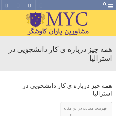
Menu
همه چیز درباره ی کار دانشجویی در
استرالیا
همه چیز درباره ی کار دانشجویی در
استرالیا
فهرست مطالب در این مقاله