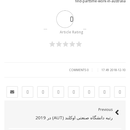
find-parttime-work-in-australia
0
Article Rating
|
|
0 COMMENTS
2018-12-10 17:49
Previous
رتبه دانشگاه صنعتی اوکلند (AUT) در 2019