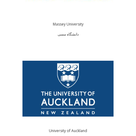
Massey University
دانشگاه مسی
University of Auckland