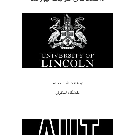
Lincoln University
دانشگاه لینکولن