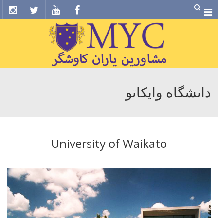
Menu
دانشگاه وایکاتو
University of Waikato