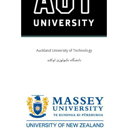
Auckland University of Technology
دانشگاه تکنولوژی اوکلند