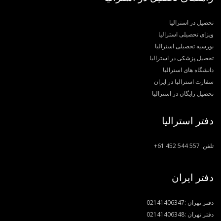
تحصیل در استرالیا
ویزای تحصیلی استرالیا
بورسیه تحصیلی استرالیا
تحصیل پزشکی در استرالیا
دانشگاه های استرالیا
سفارت استرالیا در ایران
تحصیل رایگان در استرالیا
دفتر استرالیا
تلفن:
+61 452 544 557
دفتر ایران
دفتر تهران :
02141406347
دفتر تهران :
02141406348