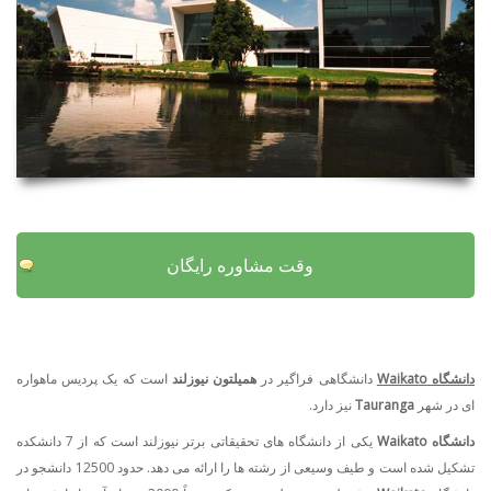
وقت مشاوره رایگان
دانشگاه Waikato
دانشگاهی فراگیر در
همیلتون نیوزلند
است که یک پردیس ماهواره
ای در شهر
Tauranga
نیز دارد.
دانشگاه Waikato
یکی از دانشگاه های تحقیقاتی برتر نیوزلند است که از 7 دانشکده
تشکیل شده است و طیف وسیعی از رشته ها را ارائه می دهد. حدود 12500 دانشجو در